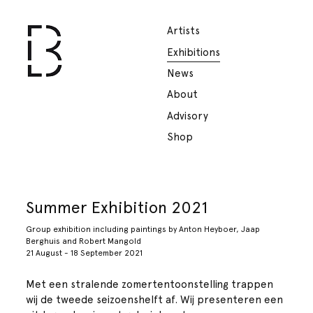
Artists
Exhibitions
News
About
Advisory
Shop
Summer Exhibition 2021
Group exhibition including paintings by Anton Heyboer, Jaap
Berghuis and Robert Mangold
21 August - 18 September 2021
Met een stralende zomertentoonstelling trappen
wij de tweede seizoenshelft af. Wij presenteren een