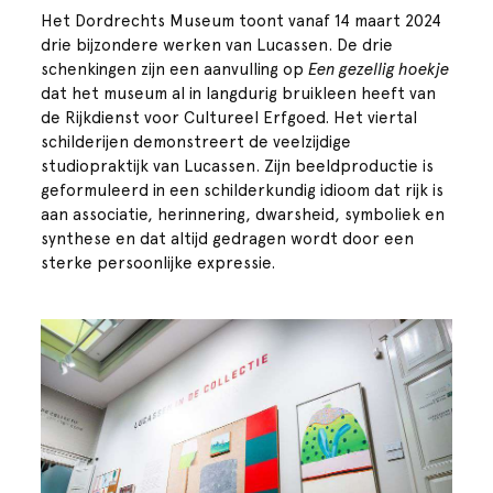
Het Dordrechts Museum toont vanaf 14 maart 2024
drie bijzondere werken van Lucassen. De drie
schenkingen zijn een aanvulling op
Een gezellig hoekje
dat het museum al in langdurig bruikleen heeft van
de Rijkdienst voor Cultureel Erfgoed. Het viertal
schilderijen demonstreert de veelzijdige
studiopraktijk van Lucassen. Zijn beeldproductie is
geformuleerd in een schilderkundig idioom dat rijk is
aan associatie, herinnering, dwarsheid, symboliek en
synthese en dat altijd gedragen wordt door een
sterke persoonlijke expressie.