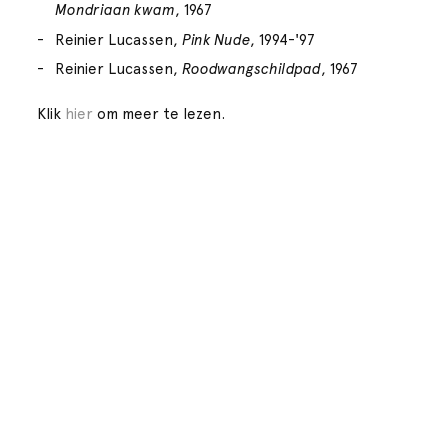
Mondriaan kwam
, 1967
Reinier Lucassen,
Pink Nude
, 1994-'97
Reinier Lucassen,
Roodwangschildpad
, 1967
Klik
hier
om meer te lezen.