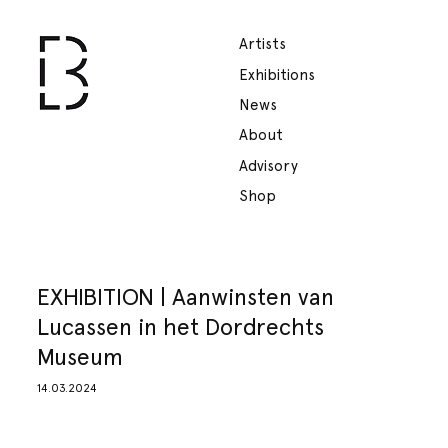
Artists
Exhibitions
News
About
Advisory
Shop
EXHIBITION | Aanwinsten van
Lucassen in het Dordrechts
Museum
14.03.2024