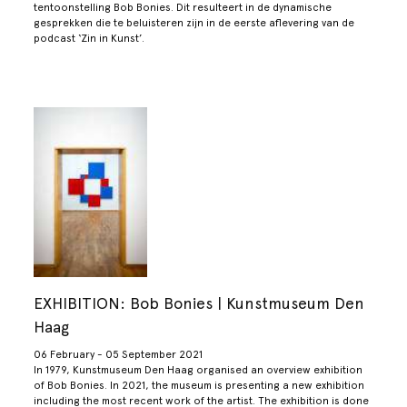
tentoonstelling Bob Bonies. Dit resulteert in de dynamische
gesprekken die te beluisteren zijn in de eerste aflevering van de
podcast ‘Zin in Kunst’.
EXHIBITION: Bob Bonies | Kunstmuseum Den
Haag
06 February - 05 September 2021
In 1979, Kunstmuseum Den Haag organised an overview exhibition
of Bob Bonies. In 2021, the museum is presenting a new exhibition
including the most recent work of the artist. The exhibition is done