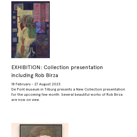
EXHIBITION: Collection presentation
including Rob Birza
18 February - 27 August 2023
De Pont museum in Tilburg presents a New Collection presentation
for the upcoming few month. Several beautiful works of Rob Birza
are now on view.