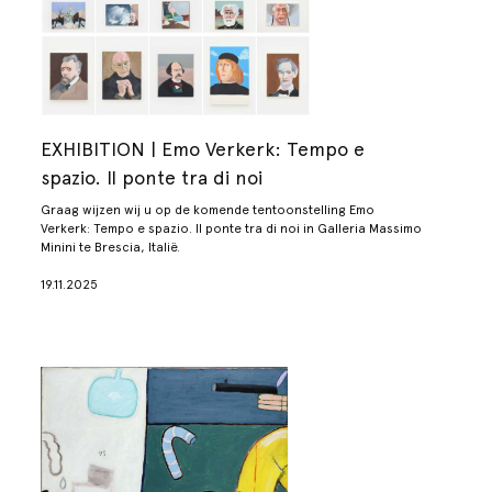
EXHIBITION | Emo Verkerk: Tempo e
spazio. Il ponte tra di noi
Graag wijzen wij u op de komende tentoonstelling
Emo
Verkerk: Tempo e spazio. Il ponte tra di noi
in Galleria Massimo
Minini te Brescia, Italië.
19.11.2025