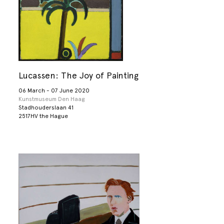
Lucassen: The Joy of Painting
06 March - 07 June 2020
Kunstmuseum Den Haag
Stadhouderslaan 41
2517HV the Hague