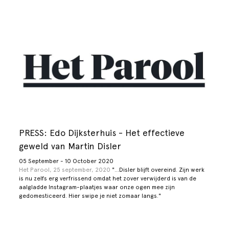
PRESS: Edo Dijksterhuis - Het effectieve
geweld van Martin Disler
05 September - 10 October 2020
Het Parool, 25 september, 2020
"...Disler blijft overeind. Zijn werk
is nu zelfs erg verfrissend omdat het zover verwijderd is van de
aalgladde Instagram-plaatjes waar onze ogen mee zijn
gedomesticeerd. Hier swipe je niet zomaar langs."