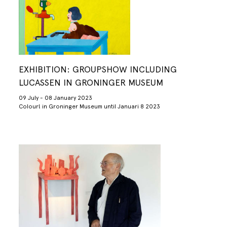
EXHIBITION: GROUPSHOW INCLUDING
LUCASSEN IN GRONINGER MUSEUM
09 July - 08 January 2023
Colour! in Groninger Museum until Januari 8 2023