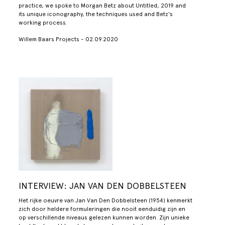
practice, we spoke to Morgan Betz about Untitled, 2019 and
its unique iconography, the techniques used and Betz's
working process.
Willem Baars Projects - 02.09.2020
INTERVIEW: JAN VAN DEN DOBBELSTEEN
Het rijke oeuvre van Jan Van Den Dobbelsteen (1954) kenmerkt
zich door heldere formuleringen die nooit eenduidig zijn en
op verschillende niveaus gelezen kunnen worden. Zijn unieke