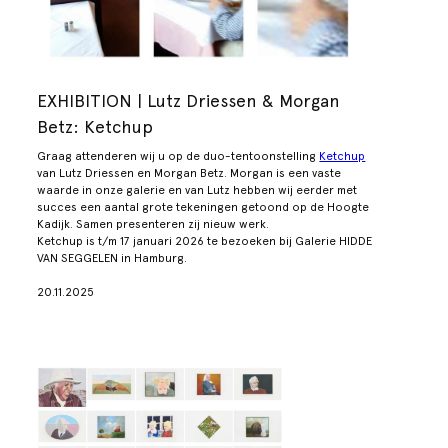
EXHIBITION | Lutz Driessen & Morgan
Betz: Ketchup
Graag attenderen wij u op de duo-tentoonstelling
Ketchup
van Lutz Driessen en Morgan Betz. Morgan is een vaste
waarde in onze galerie en van Lutz hebben wij eerder met
succes een aantal grote tekeningen getoond op de Hoogte
Kadijk. Samen presenteren zij nieuw werk.
Ketchup
is t/m 17 januari 2026 te bezoeken bij Galerie HIDDE
VAN SEGGELEN in Hamburg.
20.11.2025