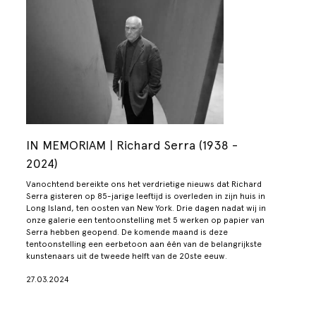
IN MEMORIAM | Richard Serra (1938 -
2024)
Vanochtend bereikte ons het verdrietige nieuws dat Richard
Serra gisteren op 85-jarige leeftijd is overleden in zijn huis in
Long Island, ten oosten van New York. Drie dagen nadat wij in
onze galerie een tentoonstelling met 5 werken op papier van
Serra hebben geopend. De komende maand is deze
tentoonstelling een eerbetoon aan één van de belangrijkste
kunstenaars uit de tweede helft van de 20ste eeuw.
27.03.2024