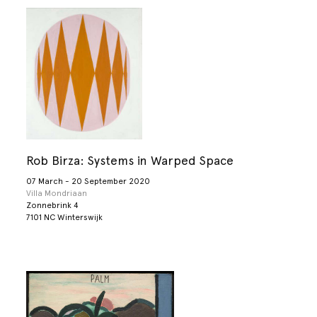
Rob Birza: Systems in Warped Space
07 March - 20 September 2020
Villa Mondriaan
Zonnebrink 4
7101 NC Winterswijk