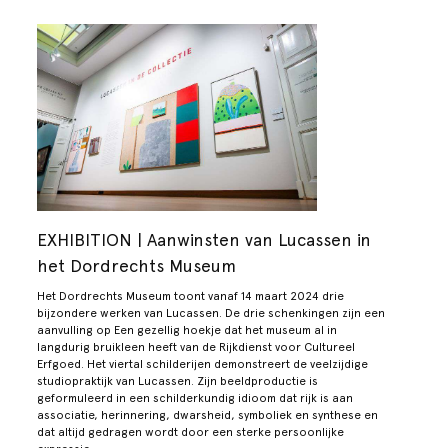
EXHIBITION | Aanwinsten van Lucassen in
het Dordrechts Museum
Het Dordrechts Museum toont vanaf 14 maart 2024 drie
bijzondere werken van Lucassen. De drie schenkingen zijn een
aanvulling op
Een gezellig hoekje
dat het museum al in
langdurig bruikleen heeft van de Rijkdienst voor Cultureel
Erfgoed. Het viertal schilderijen demonstreert de veelzijdige
studiopraktijk van Lucassen. Zijn beeldproductie is
geformuleerd in een schilderkundig idioom dat rijk is aan
associatie, herinnering, dwarsheid, symboliek en synthese en
dat altijd gedragen wordt door een sterke persoonlijke