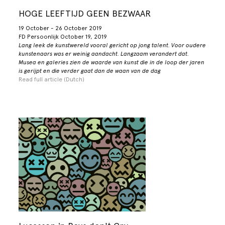
HOGE LEEFTIJD GEEN BEZWAAR
19 October - 26 October 2019
FD Persoonlijk October 19, 2019
Lang leek de kunstwereld vooral gericht op jong talent. Voor oudere
kunstenaars was er weinig aandacht. Langzaam verandert dat.
Musea en galeries zien de waarde van kunst die in de loop der jaren
is gerijpt en die verder gaat dan de waan van de dag
Read full article (Dutch)