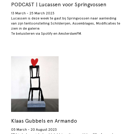
PODCAST | Lucassen voor Springvossen
13 March - 25 March 2023
Lucassen is deze week te gast bij Springvossen naar aanleiding
van zijn tentoonstelling Schilderijen, Assemblages, Modificaties te
zien in de galerie.
Te beluisteren via Spotify en AmsterdamFM.
Klaas Gubbels en Armando
05 March - 20 August 2023