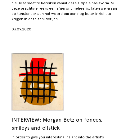
die Birza weet te bereiken vanuit deze simpele basisvorm. Nu
deze prachtige reeks een afgerond geheel is, laten we graag
de kunstenaar aan het woord om een nog beter inzicht te
krijgen in deze schilderijen.
03.09.2020
INTERVIEW: Morgan Betz on fences,
smileys and oilstick
In order to give you interesting insight into the artist's