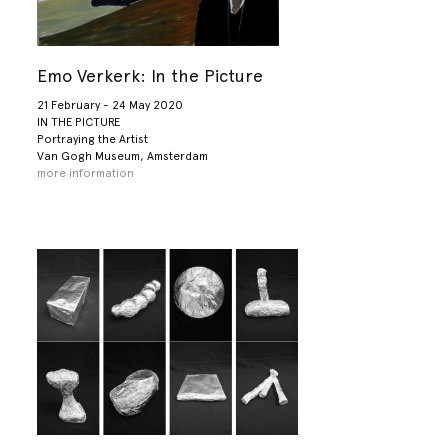
Emo Verkerk: In the Picture
21 February - 24 May 2020
IN THE PICTURE
Portraying the Artist
Van Gogh Museum, Amsterdam
more information