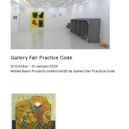
Gallery Fair Practice Code
13 October - 01 January 2024
Willem Baars Projects onderschrijft de Gallery Fair Practice Code