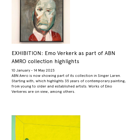
EXHIBITION: Emo Verkerk as part of ABN
AMRO collection highlights
10 January - 14 May 2023
ABN Amro is now showing part of its collection in Singer Laren.
Starting with, which highlights 35 years of contemporary painting,
from young to older and established artists. Works of Emo
Verkeres are on view, among others.