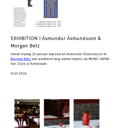
EXHIBITION | Ásmundur Ásmundsson &
Morgan Betz
Vanaf vrijdag 23 januari exposeren Ásmundur Ásmundsson &
Morgan Betz
een weekend lang samen tijdens de MONO JAPAN
Fair 2026 in Rotterdam.
16.01.2026