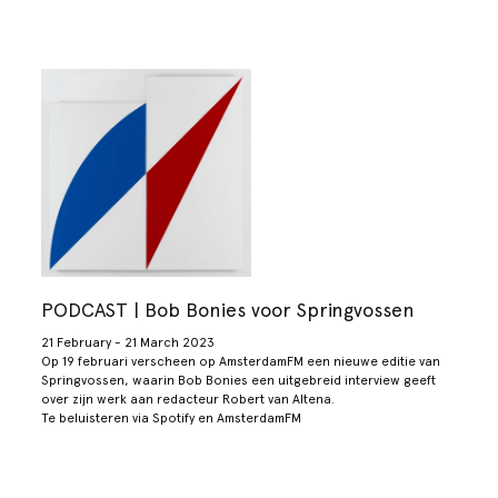
PODCAST | Bob Bonies voor Springvossen
21 February - 21 March 2023
Op 19 februari verscheen op AmsterdamFM een nieuwe editie van
Springvossen, waarin Bob Bonies een uitgebreid interview geeft
over zijn werk aan redacteur Robert van Altena.
Te beluisteren via Spotify en AmsterdamFM