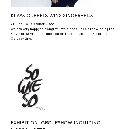
KLAAS GUBBELS WINS SINGERPRIJS
21 June - 02 October 2022
We are very happy to congratulate Klaas Gubbels for winning the
Singerprijs! Visit the exhibition on the occasion of this price until
October 2nd.
EXHIBITION: GROUPSHOW INCLUDING