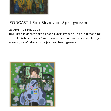
PODCAST | Rob Birza voor Springvossen
25 April - 06 May 2023
Rob Birza is deze week te gast bij Springvossen. In deze uitzending
spreekt Rob Birza over ‘Fake Flowers’ een nieuwe serie schilderijen
waar hij de afgelopen drie jaar aan heeft gewerkt.