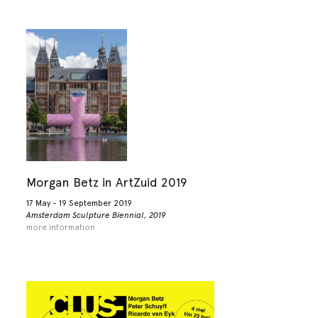
Morgan Betz in ArtZuid 2019
17 May - 19 September 2019
Amsterdam Sculpture Biennial, 2019
more information