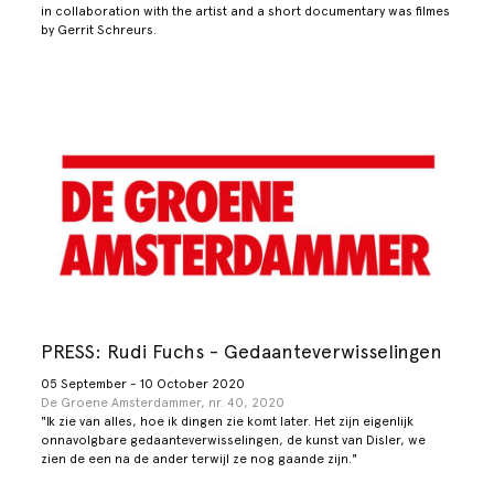
in collaboration with the artist and a short documentary was filmes
by Gerrit Schreurs.
PRESS: Rudi Fuchs - Gedaanteverwisselingen
05 September - 10 October 2020
De Groene Amsterdammer, nr. 40, 2020
"Ik zie van alles, hoe ik dingen zie komt later. Het zijn eigenlijk
onnavolgbare gedaanteverwisselingen, de kunst van Disler, we
zien de een na de ander terwijl ze nog gaande zijn."