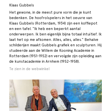
Klaas Gubbels
Het gewone, in de meest pure vorm die je kunt
bedenken. De hoofrolspelers in het oeuvre van
Klaas Gubbels (Rotterdam, 1934) zijn een koffiepot
en een tafel. “Ik heb een beperkt aantal
onderwerpen. Ik ben eigenlijk bijna totaal intuïtief. Ik
laat het op me afkomen. Alles, alles, alles.” Behalve
schilderijen maakt Gubbels grafiek en sculpturen. Hij
studeerde aan de Willem de Kooning Academie in
Rotterdam (1951-1952) en vervolgde zijn opleiding aan
de kunstacademie in Arnhem (1952-1958).
Te zien in de webwinkel