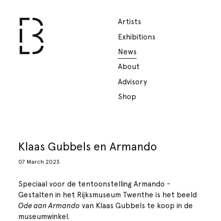
Artists
Exhibitions
News
About
Advisory
Shop
Klaas Gubbels en Armando
07 March 2023
Speciaal voor de tentoonstelling Armando -
Gestalten in het Rijksmuseum Twenthe is het beeld
Ode aan Armando
van Klaas Gubbels te koop in de
museumwinkel.