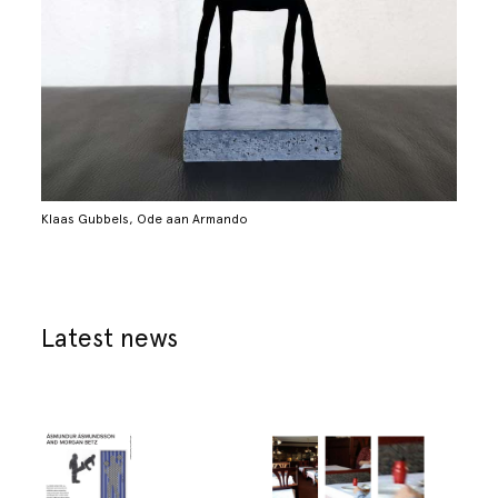
Klaas Gubbels, Ode aan Armando
Latest news