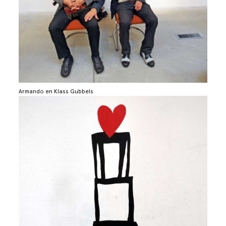
Armando en Klass Gubbels