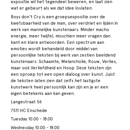
expositie wil het tegendeel beweren, en laat zien
wat er gebeurt als we dat idee loslaten.
Boys don’t Cry is een groepsexpositie over de
kwetsbaarheid van de man, over verdriet en lijden in
werk van mannelijke kunstenaars. Minder macho
energie, meer twijfel, misschien meer vragen dan
kant en klare antwoorden. Een spectrum aan
emoties wordt behandeld door middel van
persoonlijke teksten bij werk van zestien beeldend
kunstenaars: Schaamte, Melancholie, Rouw, Verlies,
maar ook Verliefdheid en Hoop. Deze teksten zijn
een oproep tot een open dialoog over kunst. Juist
de teksten laten zien dat zelfs het lastigste
kunstwerk heel persoonlijk kan zijn en je er een
eigen betekenis aan kan geven.
Langestraat 56
7511 HC Enschede
Tuesday 10.00 - 18.00
Wednesday 10.00 - 18.00