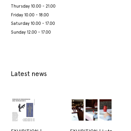
Thursday 10.00 - 21.00
Friday 10.00 - 18.00
Saturday 10.00 - 17.00
Sunday 12.00 - 17.00
Latest news